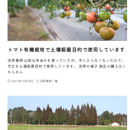
トマト有機栽培で土壌殺菌目的で使用しています
活用事例 以前は米ぬかを使っていたが、手に入らなくなったので、
竹王を土壌殺菌目的で使用しています。 活用の様子 商品の購入はこ
ちらから
2017年10月18日
活用事例一覧