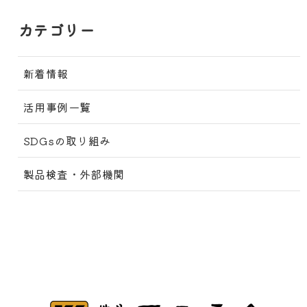
カテゴリー
新着情報
活用事例一覧
SDGsの取り組み
製品検査・外部機関