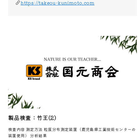
https://takeou-kunimoto.com
製品検査：竹王(2)
検査内容 測定方法 粒度分布測定装置（鹿児島県工業技術センターの
装置使用） 分析結果